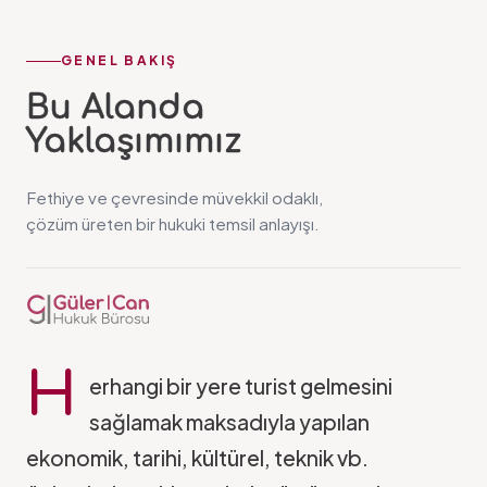
GENEL BAKIŞ
Bu Alanda
Yaklaşımımız
Fethiye ve çevresinde müvekkil odaklı,
çözüm üreten bir hukuki temsil anlayışı.
H
erhangi bir yere turist gelmesini
sağlamak maksadıyla yapılan
ekonomik, tarihi, kültürel, teknik vb.