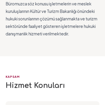
Büromuzca söz konusu işletmelerin ve meslek
kuruluşlarının Kültür ve Turizm Bakanlığı önündeki
hukuki sorunlarının çözümü sağlanmakta ve turizm
sektöründe faaliyet gösteren işletmelere hukuki
danışmanlık hizmeti verilmektedir.
KAPSAM
Hizmet Konuları